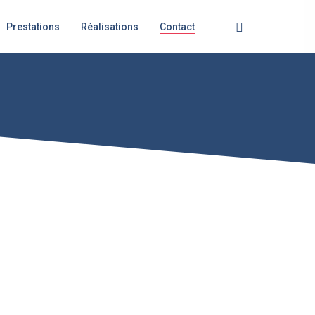
Facebook
Prestations
Réalisations
Contact