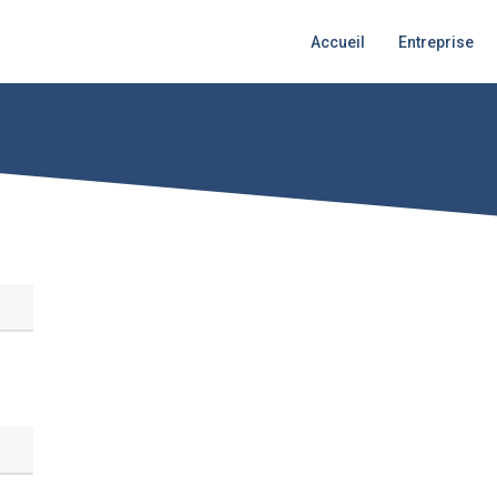
Accueil
Entreprise